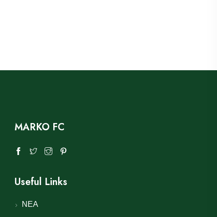
MARKO FC
Useful Links
ΝΕΑ