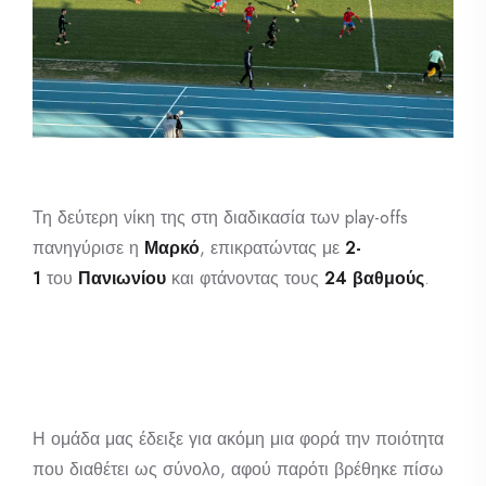
Τη δεύτερη νίκη της στη διαδικασία των play-offs
πανηγύρισε η
Μαρκό
, επικρατώντας με
2-
1
του
Πανιωνίου
και φτάνοντας τους
24 βαθμούς
.
Η ομάδα μας έδειξε για ακόμη μια φορά την ποιότητα
που διαθέτει ως σύνολο, αφού παρότι βρέθηκε πίσω