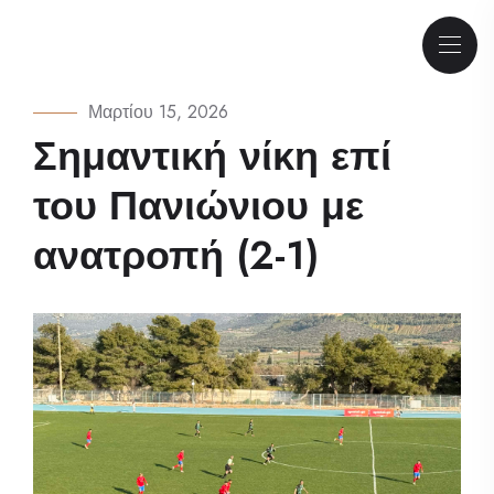
Μαρτίου 15, 2026
Σημαντική νίκη επί
του Πανιώνιου με
ανατροπή (2-1)