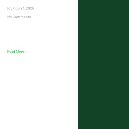
Ιουλίου 24, 2026
No Comments
Read More »