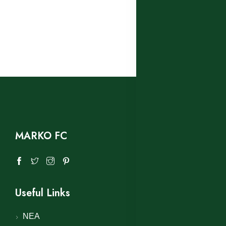
MARKO FC
Useful Links
ΝΕΑ