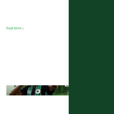
Read More »