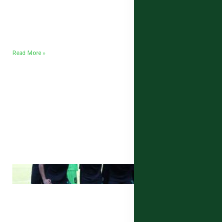
Read More »