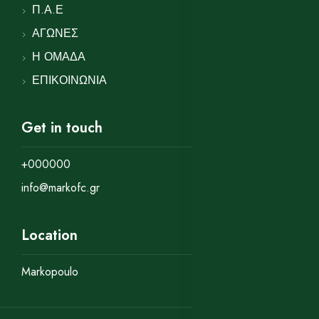
Π.Α.Ε
ΑΓΩΝΕΣ
Η ΟΜΑΔΑ
ΕΠΙΚΟΙΝΩΝΙΑ
Get in touch
+000000
info@markofc.gr
Location
Markopoulo