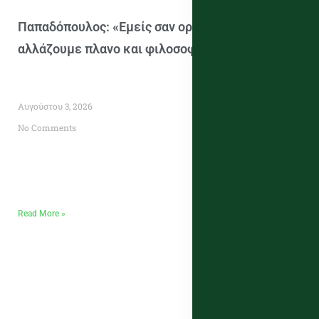
Παπαδόπουλος: «Εμείς σαν οργανισμός δεν
αλλάζουμε πλανο και φιλοσοφία»
Αυγούστου 3, 2026
No Comments
Read More »