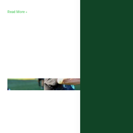
Read More »