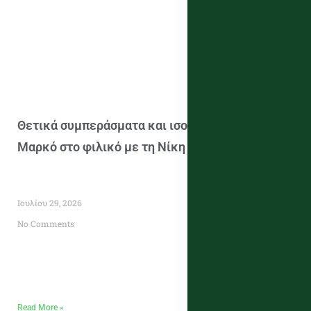
Θετικά συμπεράσματα και ισοπαλία (1-1) για τη
Μαρκό στο φιλικό με τη Νίκη Βόλου
Ιουλίου 29, 2026
No Comments
Read More »