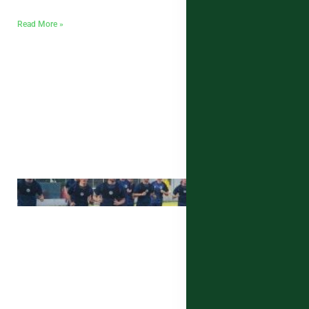
Read More »