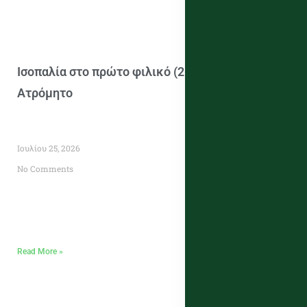
Ισοπαλία στο πρώτο φιλικό (2-2) κόντρα στον
Ατρόμητο
Ιουλίου 25, 2026
No Comments
Read More »