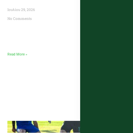
Ιουλίου 29, 2026
No Comments
Read More »