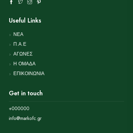
Useful Links
ΝΕΑ
Π.Α.Ε
ΑΓΩΝΕΣ
Η ΟΜΑΔΑ
ΕΠΙΚΟΙΝΩΝΙΑ
Get in touch
+000000
info@markofc.gr