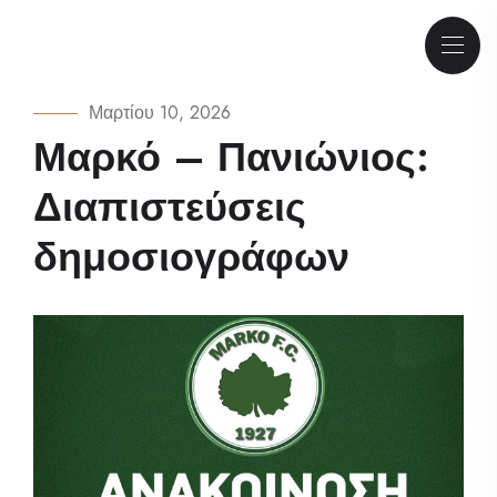
Μαρτίου 10, 2026
Μαρκό – Πανιώνιος:
Διαπιστεύσεις
δημοσιογράφων