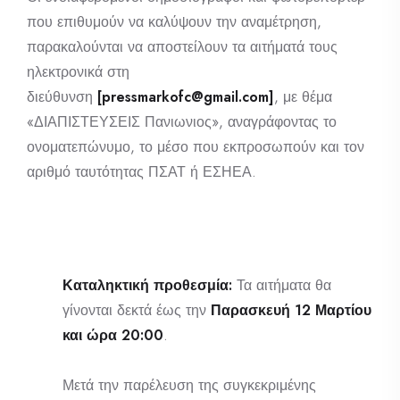
που επιθυμούν να καλύψουν την αναμέτρηση,
παρακαλούνται να αποστείλουν τα αιτήματά τους
ηλεκτρονικά στη
διεύθυνση
[pressmarkofc@gmail.com]
, με θέμα
«ΔΙΑΠΙΣΤΕΥΣΕΙΣ Πανιωνιος», αναγράφοντας το
ονοματεπώνυμο, το μέσο που εκπροσωπούν και τον
αριθμό ταυτότητας ΠΣΑΤ ή ΕΣΗΕΑ.
Καταληκτική προθεσμία:
Τα αιτήματα θα
γίνονται δεκτά έως την
Παρασκευή
12 Μαρτίου
και ώρα 20:00
.
Μετά την παρέλευση της συγκεκριμένης