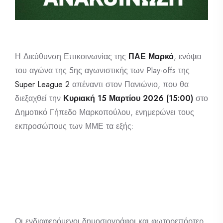
Η Διεύθυνση Επικοινωνίας της
ΠΑΕ Μαρκό
, ενόψει
του αγώνα της 5ης αγωνιστικής των Play-offs της
Super League 2
απέναντι στον Πανιώνιο, που θα
διεξαχθεί την
Κυριακή 15 Μαρτίου 2026 (15:00)
στο
Δημοτικό Γήπεδο Μαρκοπούλου, ενημερώνει τους
εκπροσώπους των ΜΜΕ τα εξής:
Οι ενδιαφερόμενοι δημοσιογράφοι και φωτορεπόρτερ