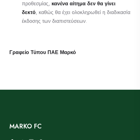
προθεσμίας,
κανένα αίτημα δεν θα γίνει
δεκτό
, καθώς θα έχει ολοκληρωθεί η διαδικασία
έκδοσης των διαπιστεύσεων.
Γραφείο Τύπου ΠΑΕ Μαρκό
MARKO FC