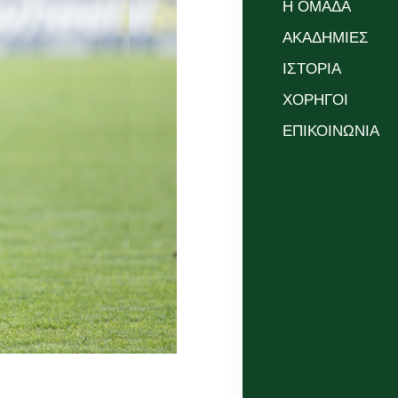
Η ΟΜΑΔΑ
ΑΚΑΔΗΜΙΕΣ
ΙΣΤΟΡΙΑ
ΧΟΡΗΓΟΙ
ΕΠΙΚΟΙΝΩΝΙΑ