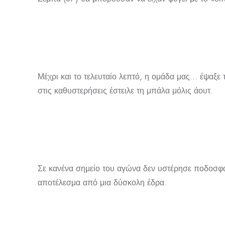
Μέχρι και το τελευταίο λεπτό, η ομάδα μας… έψαξε 
στις καθυστερήσεις έστειλε τη μπάλα μόλις άουτ.
Σε κανένα σημείο του αγώνα δεν υστέρησε ποδοσφαι
αποτέλεσμα από μια δύσκολη έδρα.