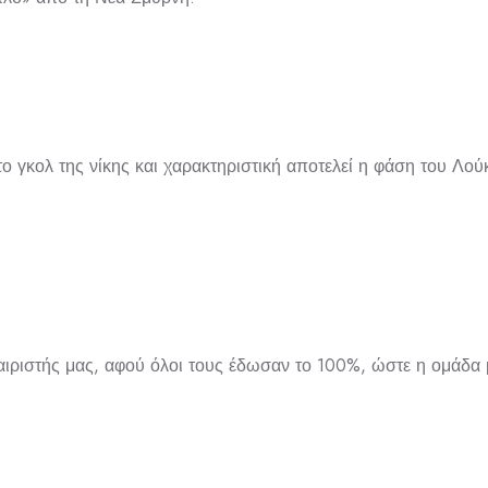
το γκολ της νίκης και χαρακτηριστική αποτελεί η φάση του Λο
ριστής μας, αφού όλοι τους έδωσαν το 100%, ώστε η ομάδα μ