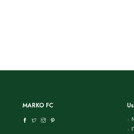
MARKO FC
Us