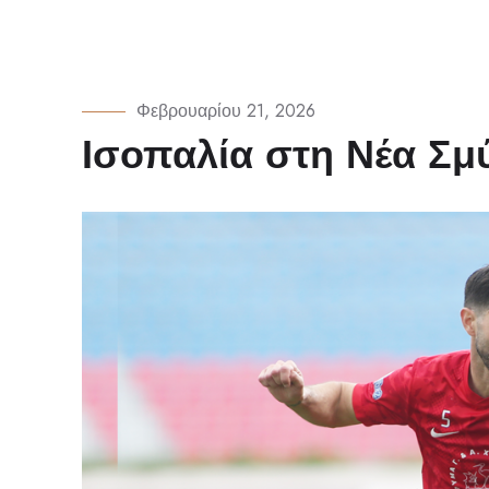
Φεβρουαρίου 21, 2026
Ισοπαλία στη Νέα Σμ